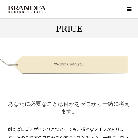
PRICE
あなたに必要なことは何かをゼロから一緒に考え
ます。
例えばロゴデザインひとつとっても、様々なタイプがありま
す。そのご提案のプロセスや方法も異なるため、一概に「ロゴ