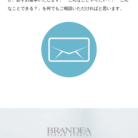
なことできる？」を何でもご相談いただければと思います。