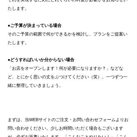
たします。
●ご予算が決まっている場合
そのご予算の範囲で何ができるかを検討し、プランをご提案い
たします。
●どうすればいいか分からない場合
「お店をオープンします！何が必要になりますか？」などな
ど、とにかく思いの丈をぶつけてください（笑）。一つずつ一
緒に整理していきましょう。
まずは、当WEBサイトのご注文・お問い合わせフォームよりお
問い合わせください。少しお時間いただく場合もございます
が、必ずお返事いたします。「こんなことやりたい！」「こん