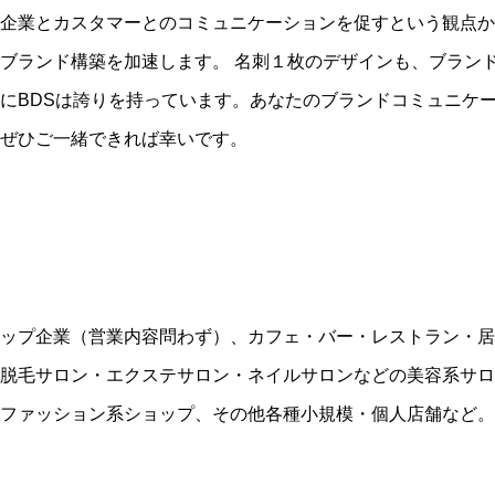
企業とカスタマーとのコミュニケーションを促すという観点か
ブランド構築を加速します。
名刺１枚のデザインも、ブラン
に
BDS
は誇りを持っています。あなたのブランドコミュニケ
ぜひご一緒できれば幸いです。
ップ企業（営業内容問わず）、カフェ・バー・レストラン・居
脱毛サロン・エクステサロン・ネイルサロンなどの美容系サロ
ファッション系ショップ、その他各種小規模・個人店舗など。