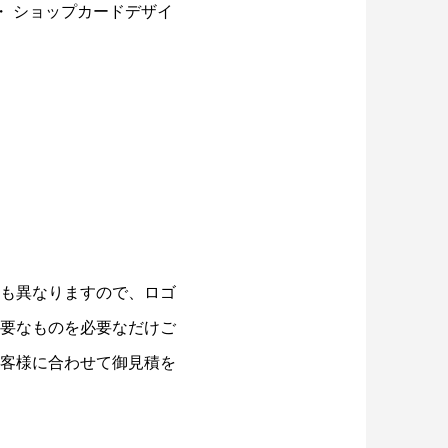
・
ショップカードデザイ
も異なりますので、ロゴ
要なものを
必要なだけご
客様に合わせて御見積を