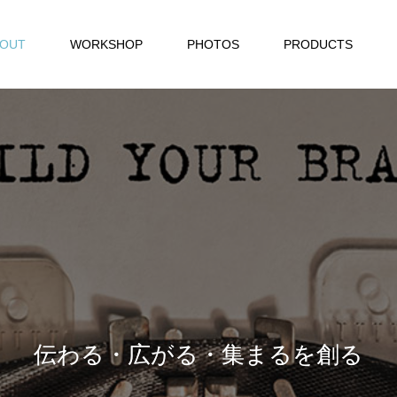
BOUT
WORKSHOP
PHOTOS
PRODUCTS
伝わる・広がる・集まるを創る