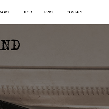
VOICE
BLOG
PRICE
CONTACT