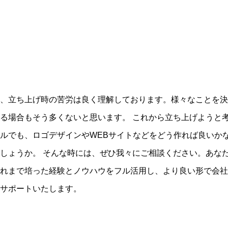
、立ち上げ時の苦労は良く理解しております。様々なことを決
る場合もそう多くないと思います。
これから立ち上げようと
ルでも、ロゴデザインや
WEB
サイトなどをどう作れば良いか
しょうか。
そんな時には、ぜひ我々にご相談ください。あな
れまで培った経験とノウハウをフル活用し、より良い形で会社
サポートいたします。