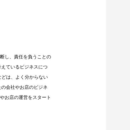
断し、責任を負うことの
考えているビジネスにつ
などは、よく分からない
たの会社やお店のビジネ
やお店の運営をスタート