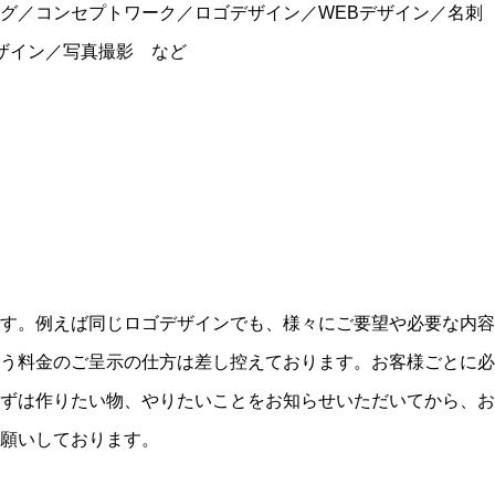
グ／コンセプトワーク／ロゴデザイン／
WEB
デザイン／名刺
ザイン／写真撮影 など
す。例えば同じロゴデザインでも、様々にご要望や必要な内容
う料金のご呈示の仕方は差し控えております。お客様ごとに必
ずは作りたい物、やりたいことをお知らせいただいてから、お
願いしております。