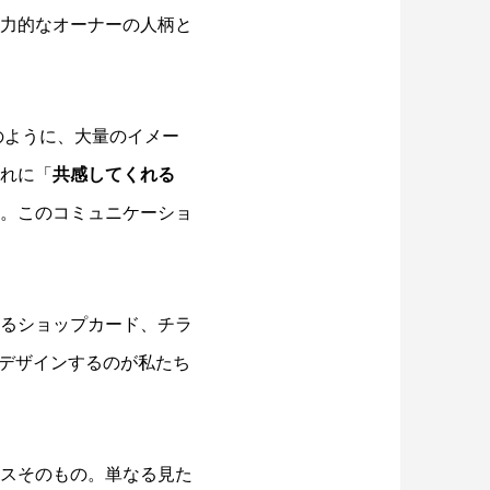
力的なオーナーの人柄と
のように、大量のイメー
れに「
共感してくれる
。このコミュニケーショ
るショップカード、チラ
デザインするのが私たち
スそのもの。単なる見た