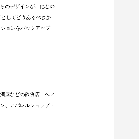
らのデザインが、他との
ドとしてどうあるべきか
ーションをバックアップ
酒屋などの飲食店、ヘア
ン、アパレルショップ・