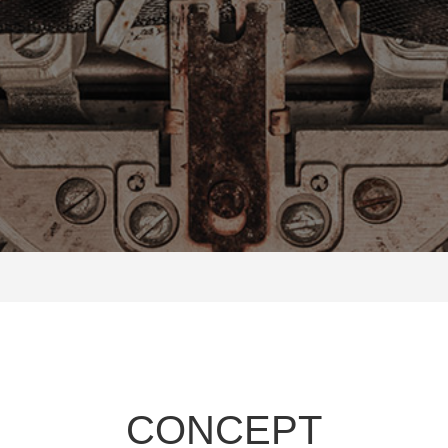
CONCEPT