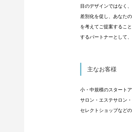
目のデザインではなく、
差別化を促し、あなたの
を考えてご提案すること
するパートナーとして、
主なお客様
小・中規模のスタートア
サロン・エステサロン・
セレクトショップなどの