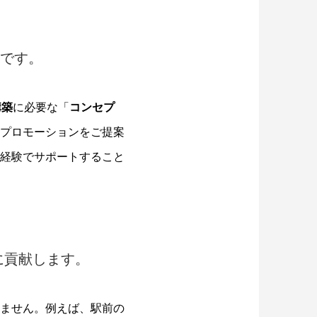
スです。
構築
に必要な「
コンセプ
プロモーションをご提案
経験でサポートすること
に貢献します。
ません。例えば、駅前の