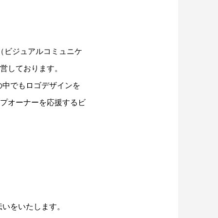
（ビジュアルコミュニケ
営しております。
の中でもロゴデザインを
プオーナーを応援するビ
伝いをいたします。