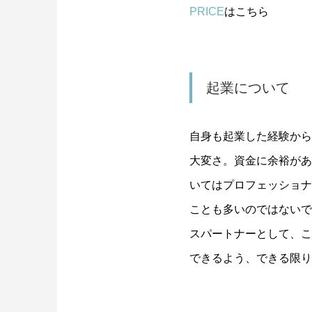
PRICE
はこちら
起業について
自身も起業した経験から
大変さ。資金に余裕があ
いてはプロフェッショナ
ことも多いのではないで
スパートナーとして、こ
できるよう、できる限り