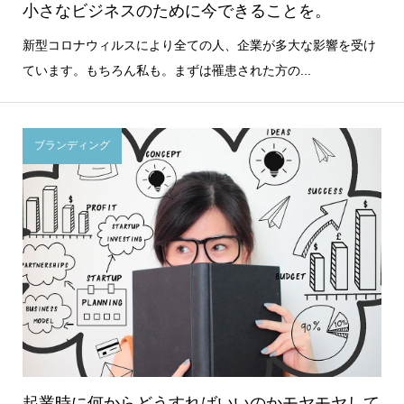
小さなビジネスのために今できることを。
新型コロナウィルスにより全ての人、企業が多大な影響を受け
ています。もちろん私も。まずは罹患された方の...
ブランディング
起業時に何からどうすればいいのかモヤモヤして