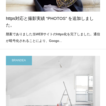
https対応と撮影実績 “PHOTOS” を追加しまし
た。
懸案でありました当WEBサイトのhttps化を完了しました。通信
が暗号化されることにより、Googo...
BRANDEA