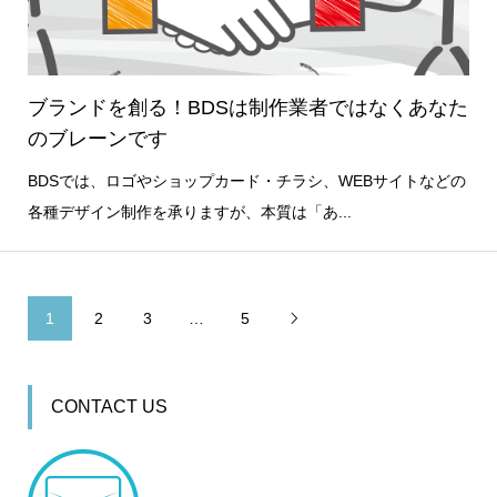
ブランドを創る！BDSは制作業者ではなくあなた
のブレーンです
BDSでは、ロゴやショップカード・チラシ、WEBサイトなどの
各種デザイン制作を承りますが、本質は「あ...
1
2
3
…
5

CONTACT US