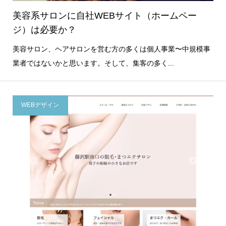
美容系サロンに自社WEBサイト（ホームペー
ジ）は必要か？
美容サロン、ヘアサロンを営む方の多くは個人事業〜中規模事
業者ではないかと思います。そして、集客の多く...
WEBデザイン