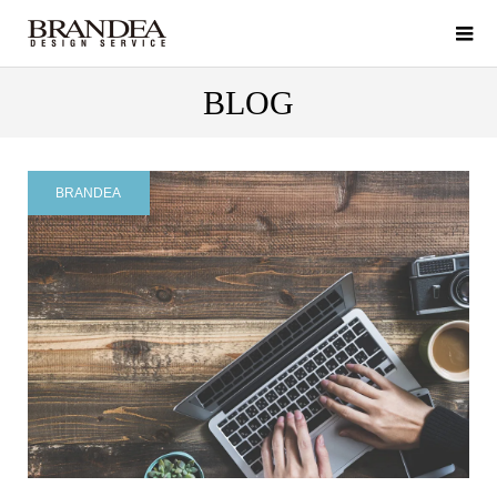
BLOG
BRANDEA