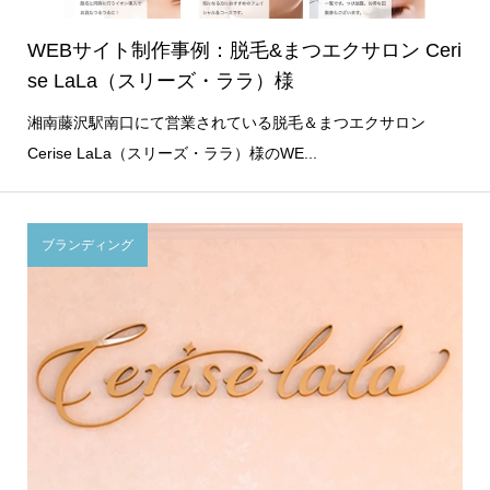
WEBサイト制作事例：脱毛&まつエクサロン Ceri
se LaLa（スリーズ・ララ）様
湘南藤沢駅南口にて営業されている脱毛＆まつエクサロン
Cerise LaLa（スリーズ・ララ）様のWE...
ブランディング