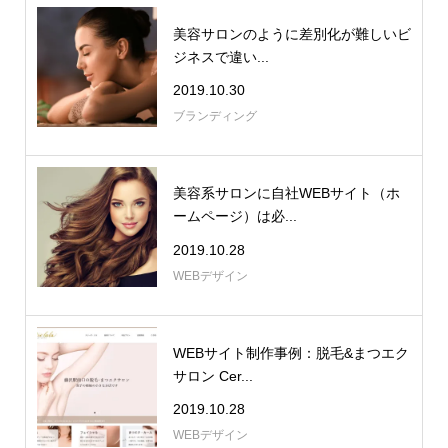
美容サロンのように差別化が難しいビ
ジネスで違い...
2019.10.30
ブランディング
美容系サロンに自社WEBサイト（ホ
ームページ）は必...
2019.10.28
WEBデザイン
WEBサイト制作事例：脱毛&まつエク
サロン Cer...
2019.10.28
WEBデザイン