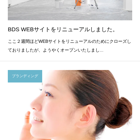
BDS WEBサイトをリニューアルしました。
ここ２週間ほどWEBサイトをリニューアルのためにクローズし
ておりましたが、ようやくオープンいたしまし...
ブランディング