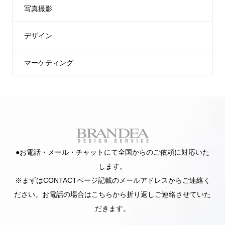
写真撮影
デザイン
マーケティング
●お電話・メール・チャットにて全国からのご依頼に対応いた
します。
※まずはCONTACTページ記載のメールアドレスからご連絡く
ださい。お電話の場合はこちらから折り返しご連絡させていた
だきます。