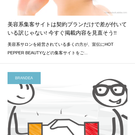
美容系集客サイトは契約プランだけで差が付いて
いる訳じゃない! 今すぐ掲載内容を見直そう!!
美容系サロンを経営されている多くの方が、宣伝にHOT
PEPPER BEAUTYなどの集客サイトをご...
BRANDEA