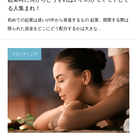
る人集まれ！
初めての起業は迷いの中から発進するもの 起業、開業する際は
限られた資金をどこにどう配分するかは大きな...
ブランディング