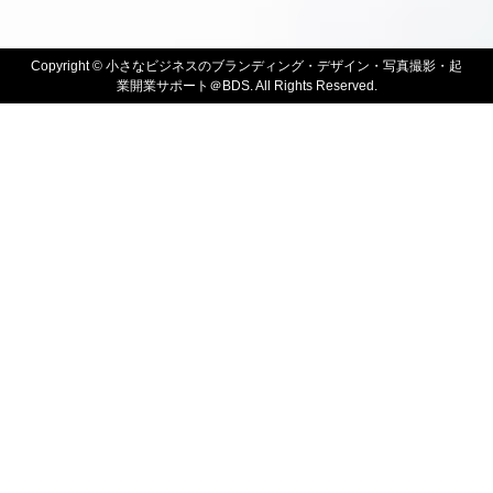
Copyright ©
小さなビジネスのブランディング・デザイン・写真撮影・起
業開業サポート＠BDS. All Rights Reserved.