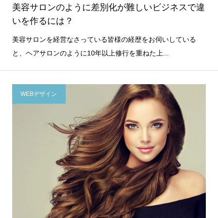
美容サロンのように差別化が難しいビジネスで違
いを作るには？
美容サロンを経営なさっている皆様の経歴をお伺いしている
と、ヘアサロンのように10年以上修行を重ねた上...
WEBデザイン