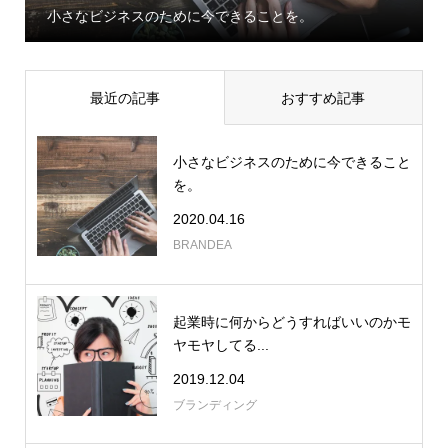
るには？
最近の記事
おすすめ記事
小さなビジネスのために今できること
を。
2020.04.16
BRANDEA
起業時に何からどうすればいいのかモ
ヤモヤしてる...
2019.12.04
ブランディング