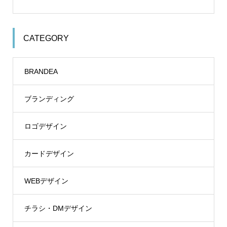
CATEGORY
BRANDEA
ブランディング
ロゴデザイン
カードデザイン
WEBデザイン
チラシ・DMデザイン